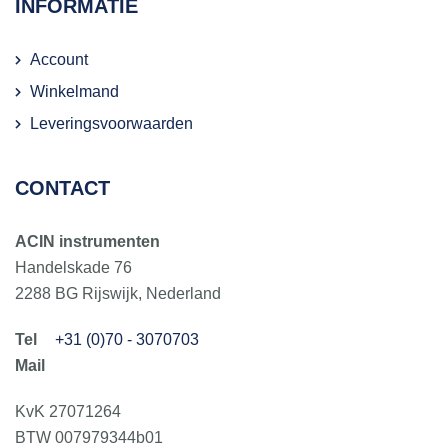
INFORMATIE
Account
Winkelmand
Leveringsvoorwaarden
CONTACT
ACIN instrumenten
Handelskade 76
2288 BG Rijswijk, Nederland
+31 (0)70 - 3070703
KvK 27071264
BTW 007979344b01