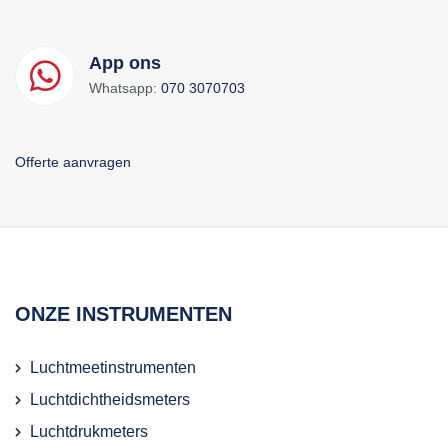
App ons
Whatsapp:
070 3070703
Offerte aanvragen
ONZE INSTRUMENTEN
Luchtmeetinstrumenten
Luchtdichtheidsmeters
Luchtdrukmeters