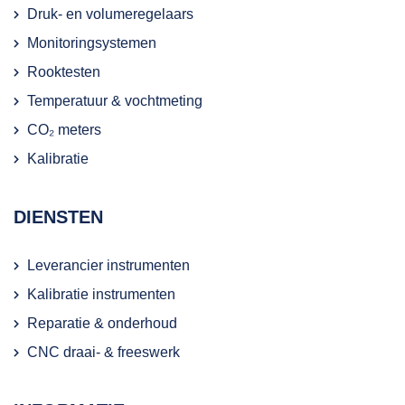
Druk- en volumeregelaars
Monitoringsystemen
Rooktesten
Temperatuur & vochtmeting
CO₂ meters
Kalibratie
DIENSTEN
Leverancier instrumenten
Kalibratie instrumenten
Reparatie & onderhoud
CNC draai- & freeswerk