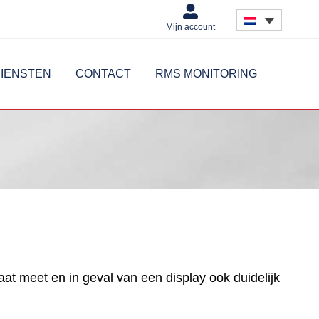
Mijn account
IENSTEN
CONTACT
RMS MONITORING
t meet en in geval van een display ook duidelijk