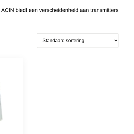
t. ACIN biedt een verscheidenheid aan transmitters