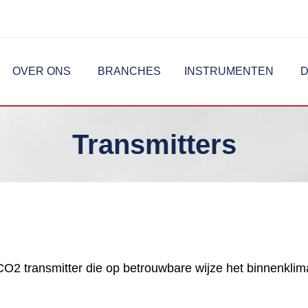
OVER ONS
BRANCHES
INSTRUMENTEN
D
Transmitters
 transmitter die op betrouwbare wijze het binnenklimaa