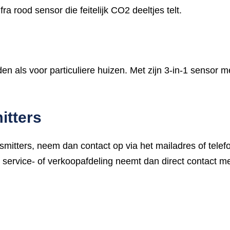
rood sensor die feitelijk CO2 deeltjes telt.
 als voor particuliere huizen. Met zijn 3-in-1 sensor m
itters
smitters, neem dan contact op via het mailadres
of telef
service- of verkoopafdeling neemt dan direct contact me