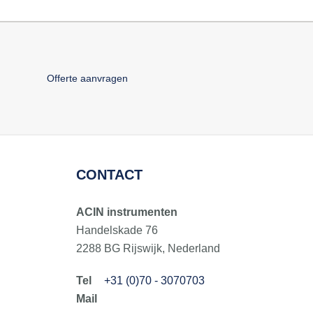
Offerte aanvragen
CONTACT
ACIN instrumenten
Handelskade 76
2288 BG Rijswijk, Nederland
+31 (0)70 - 3070703