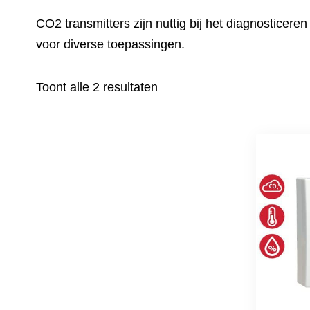
CO2 transmitters zijn nuttig bij het diagnosticer
voor diverse toepassingen.
Toont alle 2 resultaten