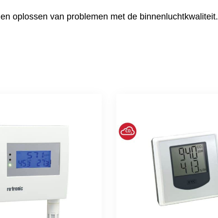
en en oplossen van problemen met de binnenluchtkwalitei