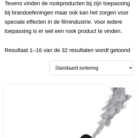
Tevens vinden de rookproducten bij zijn toepassing
bij brandoefeningen maar ook kan het zorgen voor
speciale effecten in de filmindustrie. Voor iedere
toepassing is er wel een rook product te vinden.
Resultaat 1–16 van de 32 resultaten wordt getoond