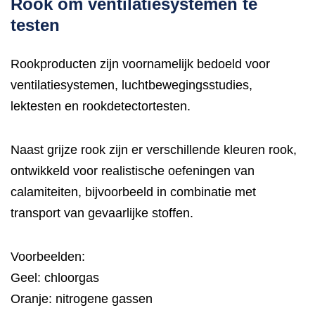
Rook om ventilatiesystemen te
testen
Rookproducten zijn voornamelijk bedoeld voor
ventilatiesystemen, luchtbewegingsstudies,
lektesten en rookdetectortesten.
Naast grijze rook zijn er verschillende kleuren rook,
ontwikkeld voor realistische oefeningen van
calamiteiten, bijvoorbeeld in combinatie met
transport van gevaarlijke stoffen.
Voorbeelden:
Geel: chloorgas
Oranje: nitrogene gassen