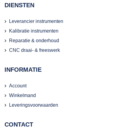
DIENSTEN
Leverancier instrumenten
Kalibratie instrumenten
Reparatie & onderhoud
CNC draai- & freeswerk
INFORMATIE
Account
Winkelmand
Leveringsvoorwaarden
CONTACT