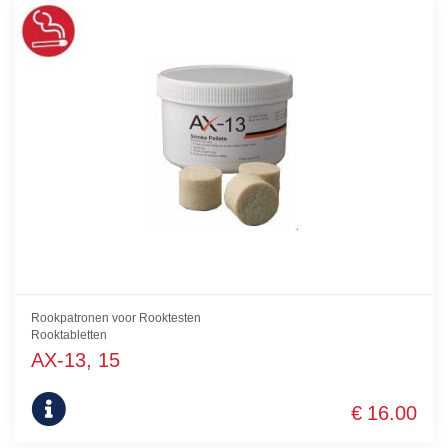
Rookpatronen voor Rooktesten
Rooktabletten
AX-13, 15
€
16.00