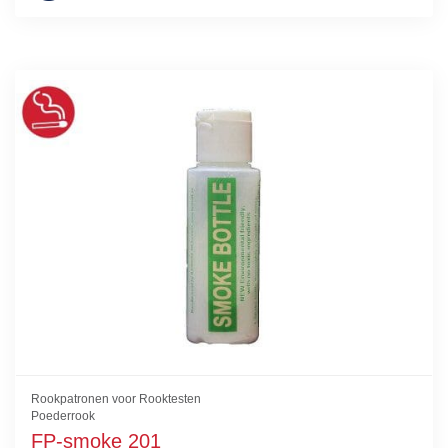
Rookpatronen voor Rooktesten
Poederrook
FP-smoke 201