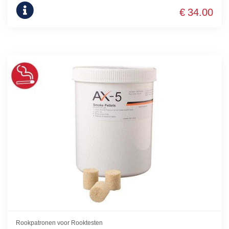
€
34.00
Rookpatronen voor Rooktesten