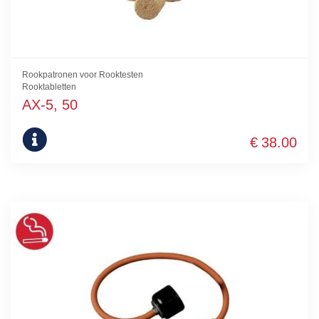
Rookpatronen voor Rooktesten
Rooktabletten
AX-5, 50
€
38.00