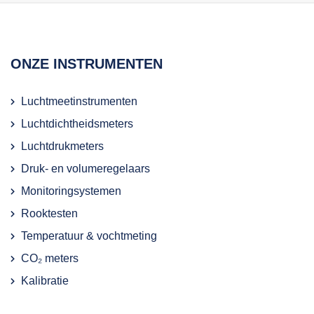
ONZE INSTRUMENTEN
Luchtmeetinstrumenten
Luchtdichtheidsmeters
Luchtdrukmeters
Druk- en volumeregelaars
Monitoringsystemen
Rooktesten
Temperatuur & vochtmeting
CO₂ meters
Kalibratie