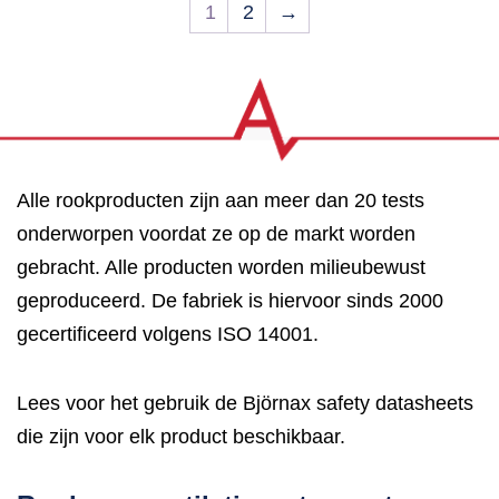
1
2
→
Alle rookproducten zijn aan meer dan 20 tests
onderworpen voordat ze op de markt worden
gebracht. Alle producten worden milieubewust
geproduceerd. De fabriek is hiervoor sinds 2000
gecertificeerd volgens ISO 14001.
Lees voor het gebruik de Björnax safety datasheets
die zijn voor elk product beschikbaar.