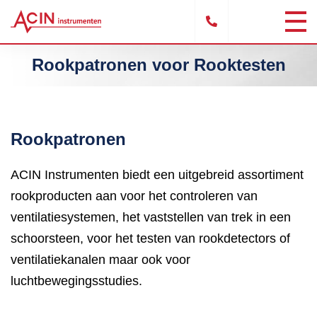
Rookpatronen voor Rooktesten
Rookpatronen
ACIN Instrumenten biedt een uitgebreid assortiment
rookproducten aan voor het controleren van
ventilatiesystemen, het vaststellen van trek in een
schoorsteen, voor het testen van rookdetectors of
ventilatiekanalen maar ook voor
luchtbewegingsstudies.