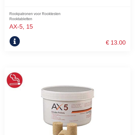
Rookpatronen voor Rooktesten
Rooktabletten
AX-5, 15
€
13.00