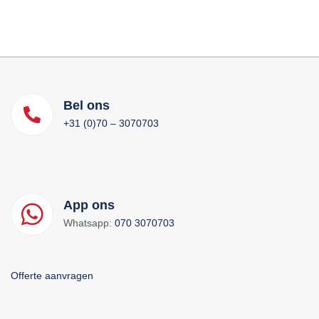
Bel ons
+31 (0)70 – 3070703
App ons
Whatsapp:
070 3070703
Offerte aanvragen