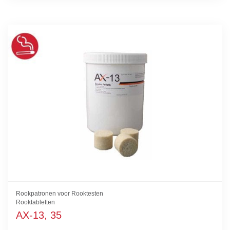
Rookpatronen voor Rooktesten
Rooktabletten
AX-13, 35