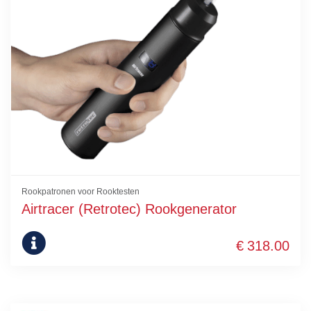
Rookpatronen voor Rooktesten
Airtracer (Retrotec) Rookgenerator
€
318.00