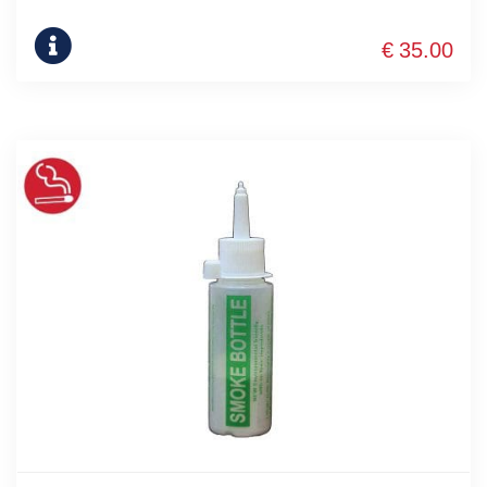
€
35.00