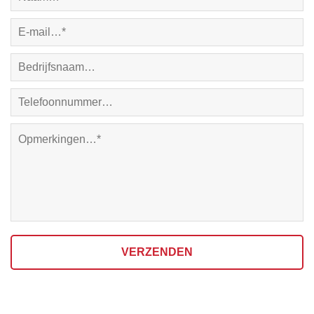
VERZENDEN