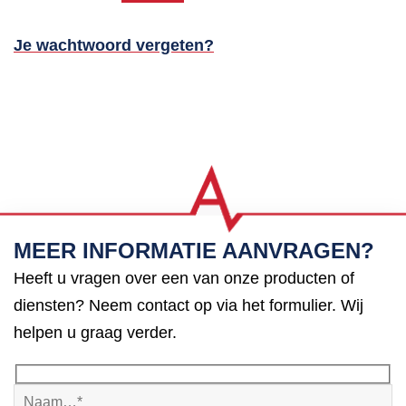
Je wachtwoord vergeten?
MEER INFORMATIE AANVRAGEN?
Heeft u vragen over een van onze producten of
diensten? Neem contact op via het formulier. Wij
helpen u graag verder.