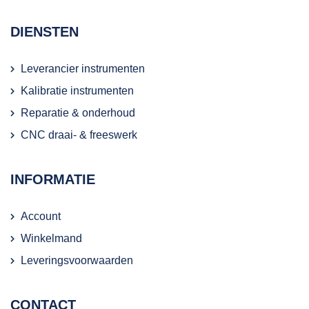
DIENSTEN
Leverancier instrumenten
Kalibratie instrumenten
Reparatie & onderhoud
CNC draai- & freeswerk
INFORMATIE
Account
Winkelmand
Leveringsvoorwaarden
CONTACT