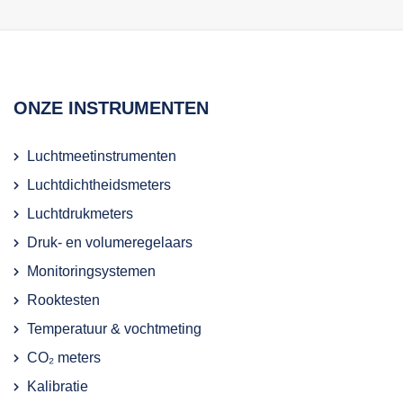
ONZE INSTRUMENTEN
Luchtmeetinstrumenten
Luchtdichtheidsmeters
Luchtdrukmeters
Druk- en volumeregelaars
Monitoringsystemen
Rooktesten
Temperatuur & vochtmeting
CO₂ meters
Kalibratie