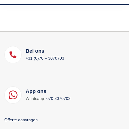
Bel ons
+31 (0)70 – 3070703
App ons
Whatsapp:
070 3070703
Offerte aanvragen