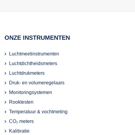
ONZE INSTRUMENTEN
Luchtmeetinstrumenten
Luchtdichtheidsmeters
Luchtdrukmeters
Druk- en volumeregelaars
Monitoringsystemen
Rooktesten
Temperatuur & vochtmeting
CO₂ meters
Kalibratie