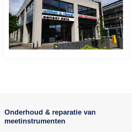
Onderhoud & reparatie van
meetinstrumenten