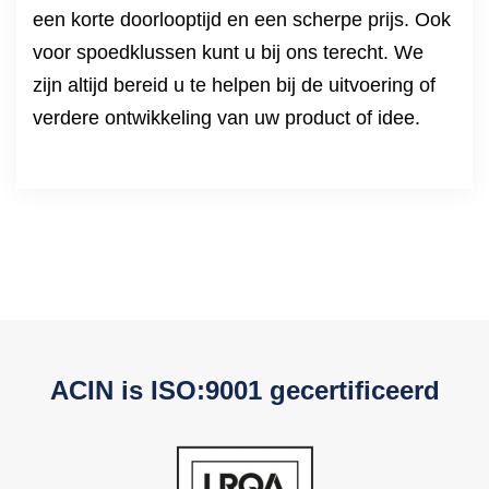
een korte doorlooptijd en een scherpe prijs. Ook
voor spoedklussen kunt u bij ons terecht. We
zijn altijd bereid u te helpen bij de uitvoering of
verdere ontwikkeling van uw product of idee.
ACIN is ISO:9001 gecertificeerd