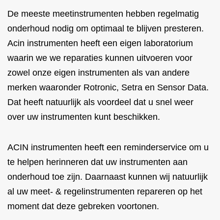
De meeste meetinstrumenten hebben regelmatig
onderhoud nodig om optimaal te blijven presteren.
Acin instrumenten heeft een eigen laboratorium
waarin we we reparaties kunnen uitvoeren voor
zowel onze eigen instrumenten als van andere
merken waaronder Rotronic, Setra en Sensor Data.
Dat heeft natuurlijk als voordeel dat u snel weer
over uw instrumenten kunt beschikken.
ACIN instrumenten heeft een reminderservice om u
te helpen herinneren dat uw instrumenten aan
onderhoud toe zijn. Daarnaast kunnen wij natuurlijk
al uw meet- & regelinstrumenten repareren op het
moment dat deze gebreken voortonen.