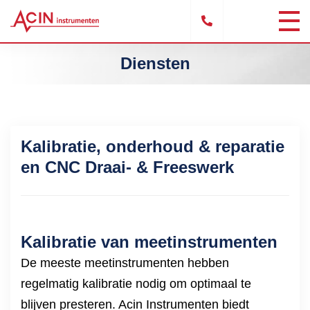
Diensten
Kalibratie, onderhoud & reparatie
en CNC Draai- & Freeswerk
Kalibratie van meetinstrumenten
De meeste meetinstrumenten hebben
regelmatig kalibratie nodig om optimaal te
blijven presteren. Acin Instrumenten biedt