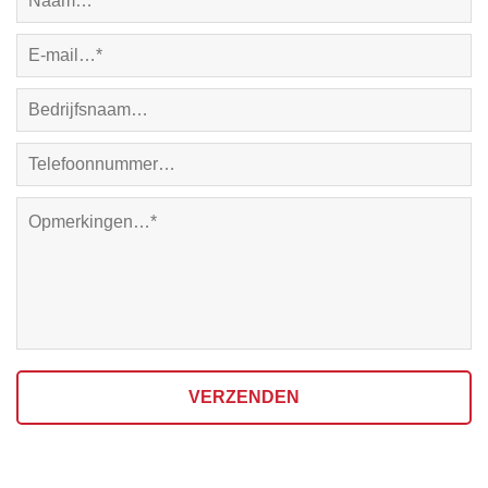
VERZENDEN