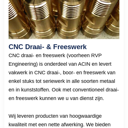
CNC Draai- & Freeswerk
CNC draai- en freeswerk (voorheen RVP
Engineering) is onderdeel van ACIN en levert
vakwerk in CNC draai-, boor- en freeswerk van
enkel stuks tot seriewerk in alle soorten metaal
en in kunststoffen. Ook met conventioneel draai-
en freeswerk kunnen we u van dienst zijn.
Wij leveren producten van hoogwaardige
kwaliteit met een nette afwerking. We bieden