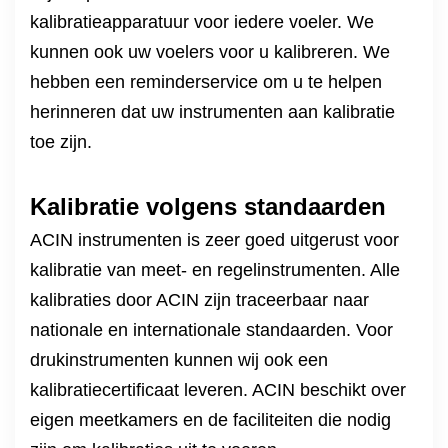
kalibratieapparatuur voor iedere voeler. We
kunnen ook uw voelers voor u kalibreren. We
hebben een reminderservice om u te helpen
herinneren dat uw instrumenten aan kalibratie
toe zijn.
Kalibratie volgens standaarden
ACIN instrumenten is zeer goed uitgerust voor
kalibratie van meet- en regelinstrumenten. Alle
kalibraties door ACIN zijn traceerbaar naar
nationale en internationale standaarden. Voor
drukinstrumenten kunnen wij ook een
kalibratiecertificaat leveren. ACIN beschikt over
eigen meetkamers en de faciliteiten die nodig