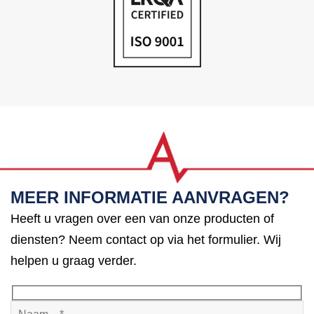
MEER INFORMATIE AANVRAGEN?
Heeft u vragen over een van onze producten of
diensten? Neem contact op via het formulier. Wij
helpen u graag verder.