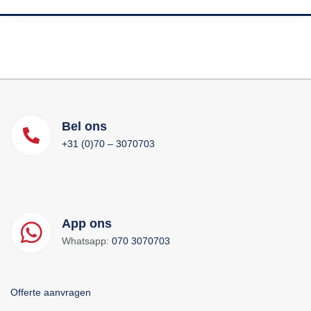
Bel ons
+31 (0)70 – 3070703
App ons
Whatsapp:
070 3070703
Offerte aanvragen