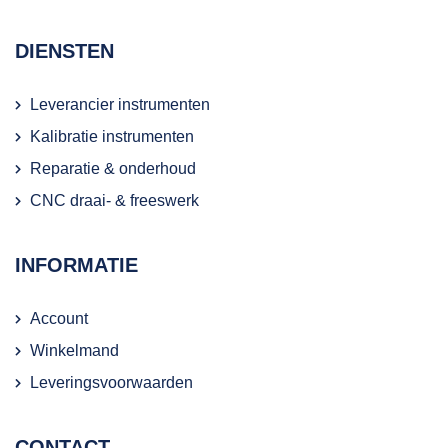
DIENSTEN
Leverancier instrumenten
Kalibratie instrumenten
Reparatie & onderhoud
CNC draai- & freeswerk
INFORMATIE
Account
Winkelmand
Leveringsvoorwaarden
CONTACT