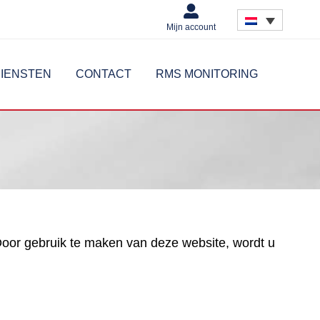
Mijn account
IENSTEN
CONTACT
RMS MONITORING
Door gebruik te maken van deze website, wordt u