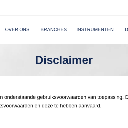
OVER ONS
BRANCHES
INSTRUMENTEN
D
Disclaimer
ijn onderstaande gebruiksvoorwaarden van toepassing. 
ksvoorwaarden en deze te hebben aanvaard.