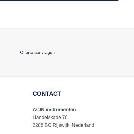
Offerte aanvragen
CONTACT
ACIN instrumenten
Handelskade 76
2288 BG Rijswijk, Nederland