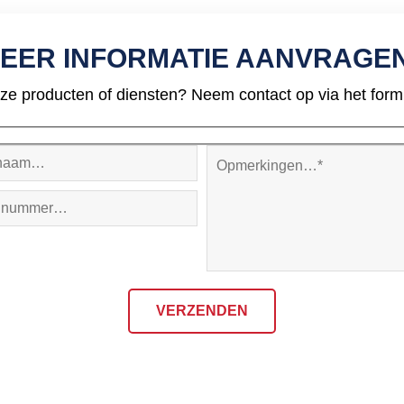
EER INFORMATIE AANVRAGE
ze producten of diensten? Neem contact op via het formul
VERZENDEN