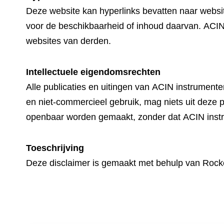
Deze website kan hyperlinks bevatten naar websit
voor de beschikbaarheid of inhoud daarvan. ACIN 
websites van derden.
Intellectuele eigendomsrechten
Alle publicaties en uitingen van ACIN instrument
en niet-commercieel gebruik, mag niets uit deze 
openbaar worden gemaakt, zonder dat ACIN instru
Toeschrijving
Deze disclaimer is gemaakt met behulp van Rock