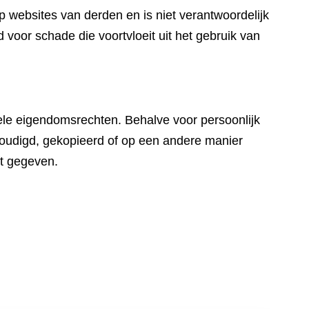
 websites van derden en is niet verantwoordelijk
voor schade die voortvloeit uit het gebruik van
uele eigendomsrechten. Behalve voor persoonlijk
voudigd, gekopieerd of op een andere manier
ft gegeven.