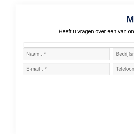
M
Heeft u vragen over een van on