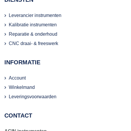
Leverancier instrumenten
Kalibratie instrumenten
Reparatie & onderhoud
CNC draai- & freeswerk
INFORMATIE
Account
Winkelmand
Leveringsvoorwaarden
CONTACT