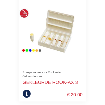
Rookpatronen voor Rooktesten
Gekleurde rook
GEKLEURDE ROOK-AX 3
€
20.00