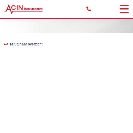
Terug naar overzicht