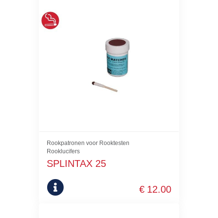
Rookpatronen voor Rooktesten
Rooklucifers
SPLINTAX 25
€
12.00