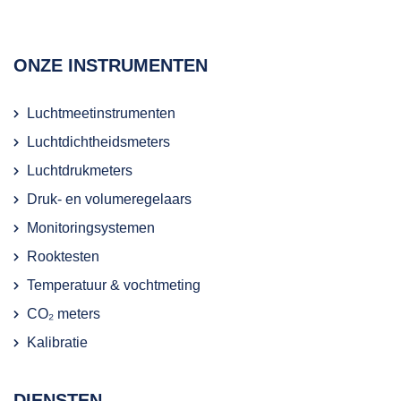
ONZE INSTRUMENTEN
Luchtmeetinstrumenten
Luchtdichtheidsmeters
Luchtdrukmeters
Druk- en volumeregelaars
Monitoringsystemen
Rooktesten
Temperatuur & vochtmeting
CO₂ meters
Kalibratie
DIENSTEN