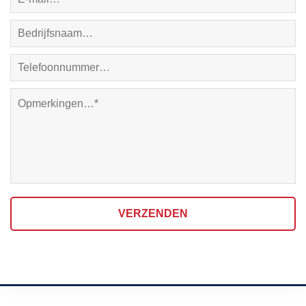
VERZENDEN