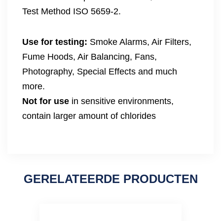
Test Method ISO 5659-2.
Use for testing:
Smoke Alarms, Air Filters,
Fume Hoods, Air Balancing, Fans,
Photography, Special Effects and much
more.
Not for use
in sensitive environments,
contain larger amount of chlorides
GERELATEERDE PRODUCTEN