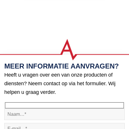
MEER INFORMATIE AANVRAGEN?
Heeft u vragen over een van onze producten of
diensten? Neem contact op via het formulier. Wij
helpen u graag verder.