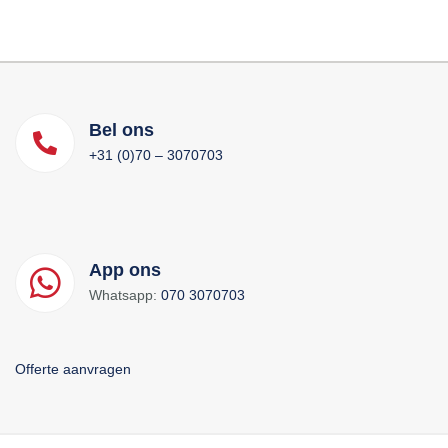
Bel ons
+31 (0)70 – 3070703
App ons
Whatsapp:
070 3070703
Offerte aanvragen