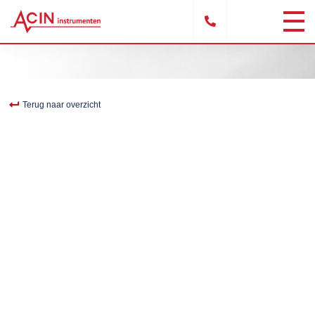
Terug naar overzicht