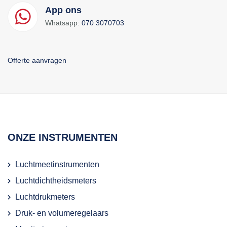
App ons
Whatsapp:
070 3070703
Offerte aanvragen
ONZE INSTRUMENTEN
Luchtmeetinstrumenten
Luchtdichtheidsmeters
Luchtdrukmeters
Druk- en volumeregelaars