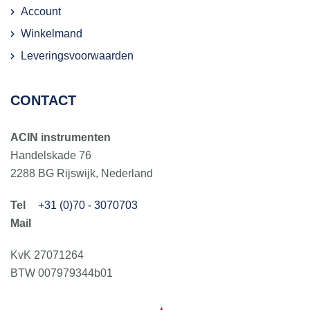
Account
Winkelmand
Leveringsvoorwaarden
CONTACT
ACIN instrumenten
Handelskade 76
2288 BG Rijswijk, Nederland
+31 (0)70 - 3070703
KvK 27071264
BTW 007979344b01