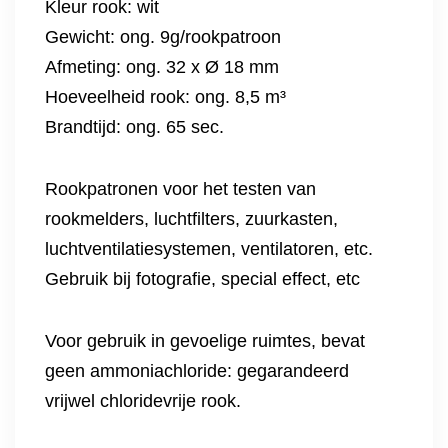
Kleur rook: wit
Gewicht: ong. 9g/rookpatroon
Afmeting: ong. 32 x Ø 18 mm
Hoeveelheid rook: ong. 8,5 m³
Brandtijd: ong. 65 sec.
Rookpatronen voor het testen van
rookmelders, luchtfilters, zuurkasten,
luchtventilatiesystemen, ventilatoren, etc.
Gebruik bij fotografie, special effect, etc
Voor gebruik in gevoelige ruimtes, bevat
geen ammoniachloride: gegarandeerd
vrijwel chloridevrije rook.