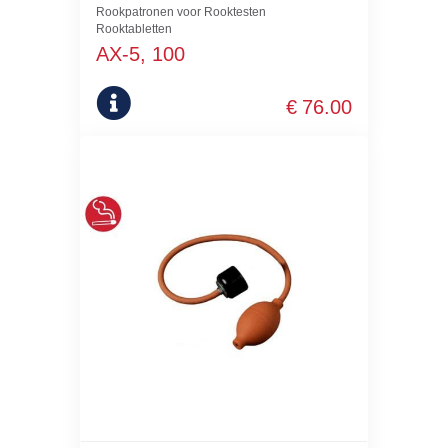
Rookpatronen voor Rooktesten
Rooktabletten
AX-5, 100
€
76.00