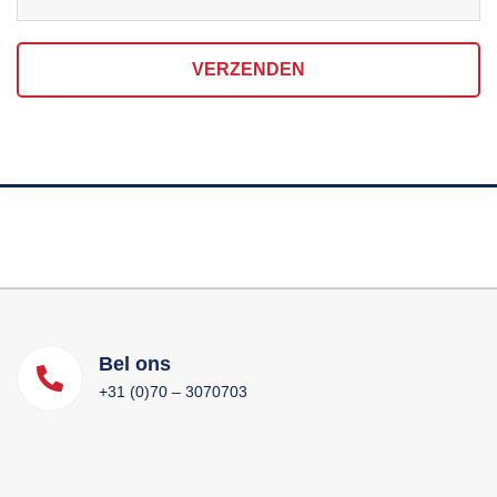
VERZENDEN
Bel ons
+31 (0)70 – 3070703