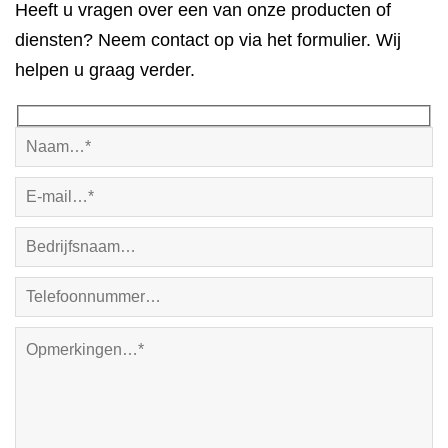
Heeft u vragen over een van onze producten of
diensten? Neem contact op via het formulier. Wij
helpen u graag verder.