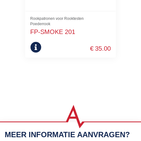
Rookpatronen voor Rooktesten
Poederrook
FP-SMOKE 201
€
35.00
MEER INFORMATIE AANVRAGEN?