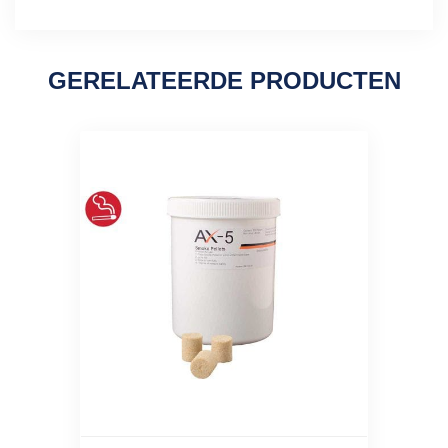
GERELATEERDE PRODUCTEN