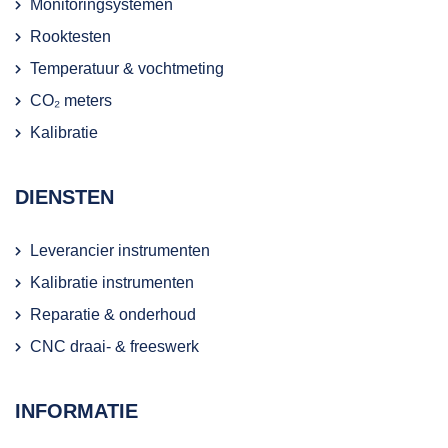
Monitoringsystemen
Rooktesten
Temperatuur & vochtmeting
CO₂ meters
Kalibratie
DIENSTEN
Leverancier instrumenten
Kalibratie instrumenten
Reparatie & onderhoud
CNC draai- & freeswerk
INFORMATIE