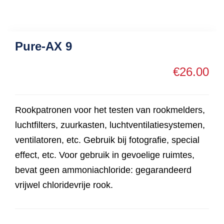
Pure-AX 9
€
26.00
Rookpatronen voor het testen van rookmelders,
luchtfilters, zuurkasten, luchtventilatiesystemen,
ventilatoren, etc. Gebruik bij fotografie, special
effect, etc. Voor gebruik in gevoelige ruimtes,
bevat geen ammoniachloride: gegarandeerd
vrijwel chloridevrije rook.