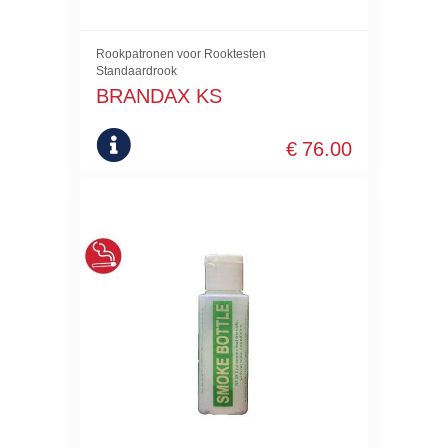
Rookpatronen voor Rooktesten
Standaardrook
BRANDAX KS
€
76.00