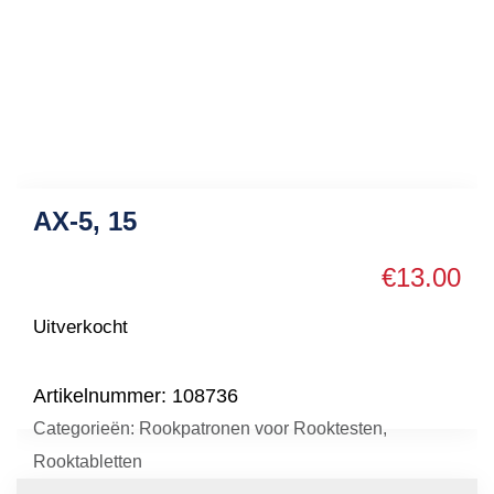
AX-5, 15
€
13.00
Uitverkocht
Artikelnummer:
108736
Categorieën:
Rookpatronen voor Rooktesten
,
Rooktabletten