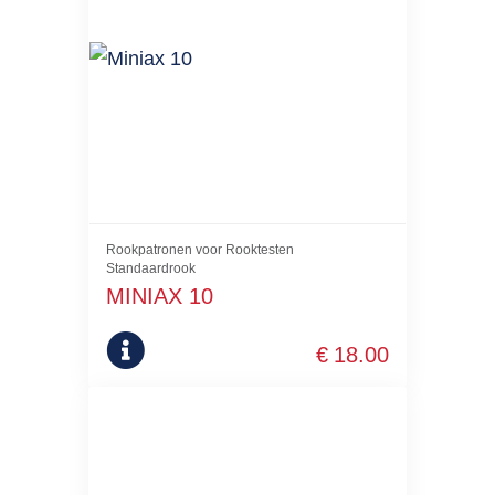
Rookpatronen voor Rooktesten
Standaardrook
MINIAX 10
€
18.00