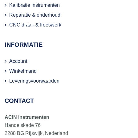
Kalibratie instrumenten
Reparatie & onderhoud
CNC draai- & freeswerk
INFORMATIE
Account
Winkelmand
Leveringsvoorwaarden
CONTACT
ACIN instrumenten
Handelskade 76
2288 BG Rijswijk, Nederland