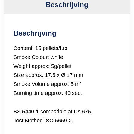
Beschrijving
Beschrijving
Content: 15 pellets/tub
Smoke Colour: white
Weight approx: 5g/pellet
Size approx: 17,5 x Ø 17 mm
Smoke Volume approx: 5 m³
Burning time approx: 40 sec.
BS 5440-1 compatible at Ds 675,
Test Method ISO 5659-2.