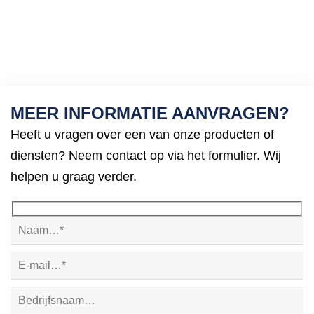
MEER INFORMATIE AANVRAGEN?
Heeft u vragen over een van onze producten of
diensten? Neem contact op via het formulier. Wij
helpen u graag verder.