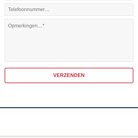
VERZENDEN