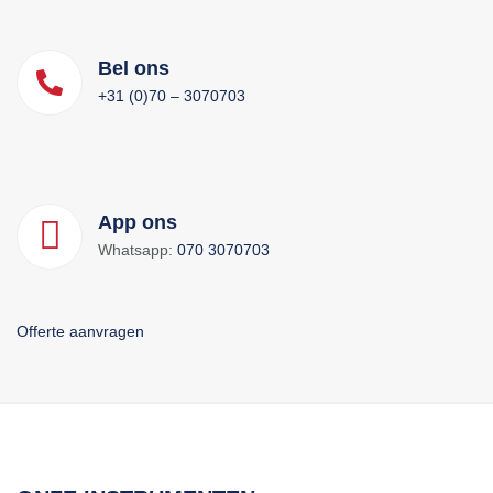
Bel ons
+31 (0)70 – 3070703
App ons
Whatsapp:
070 3070703
Offerte aanvragen