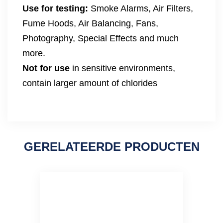
Use for testing:
Smoke Alarms, Air Filters,
Fume Hoods, Air Balancing, Fans,
Photography, Special Effects and much
more.
Not for use
in sensitive environments,
contain larger amount of chlorides
GERELATEERDE PRODUCTEN