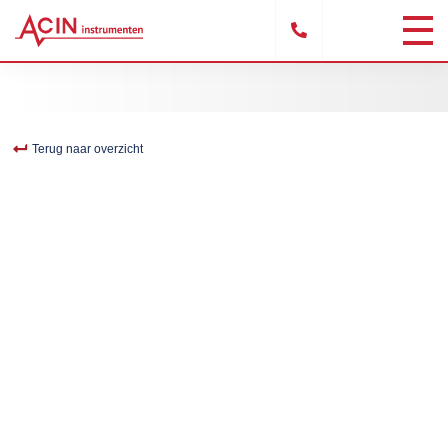
Terug naar overzicht