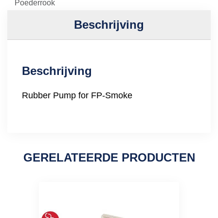
Poederrook
Beschrijving
Beschrijving
Rubber Pump for FP-Smoke
GERELATEERDE PRODUCTEN