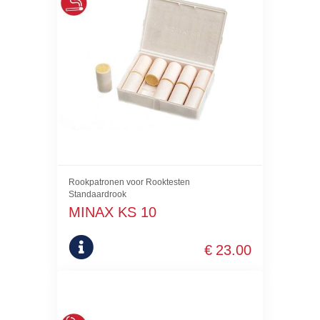
Rookpatronen voor Rooktesten
Standaardrook
MINAX KS 10
€
23.00