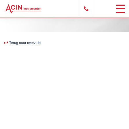
Terug naar overzicht