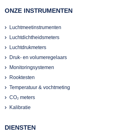
ONZE INSTRUMENTEN
Luchtmeetinstrumenten
Luchtdichtheidsmeters
Luchtdrukmeters
Druk- en volumeregelaars
Monitoringsystemen
Rooktesten
Temperatuur & vochtmeting
CO₂ meters
Kalibratie
DIENSTEN