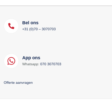
Bel ons
+31 (0)70 – 3070703
App ons
Whatsapp:
070 3070703
Offerte aanvragen