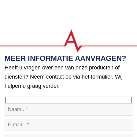
MEER INFORMATIE AANVRAGEN?
Heeft u vragen over een van onze producten of
diensten? Neem contact op via het formulier. Wij
helpen u graag verder.