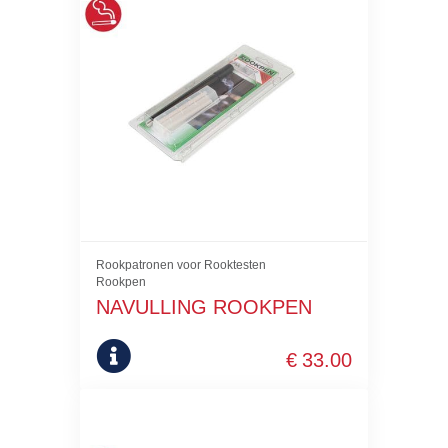
Rookpatronen voor Rooktesten
Rookpen
NAVULLING ROOKPEN
€
33.00