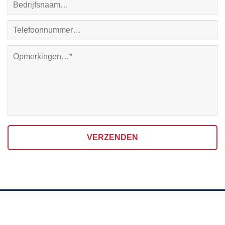
VERZENDEN