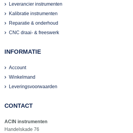
Leverancier instrumenten
Kalibratie instrumenten
Reparatie & onderhoud
CNC draai- & freeswerk
INFORMATIE
Account
Winkelmand
Leveringsvoorwaarden
CONTACT
ACIN instrumenten
Handelskade 76