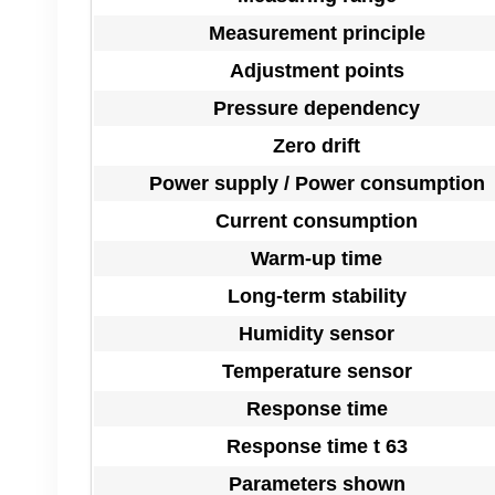
Measurement principle
Adjustment points
Pressure dependency
Zero drift
Power supply / Power consumption
Current consumption
Warm-up time
Long-term stability
Humidity sensor
Temperature sensor
Response time
Response time t 63
Parameters shown