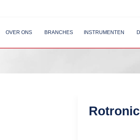
OVER ONS
BRANCHES
INSTRUMENTEN
D
Rotronic