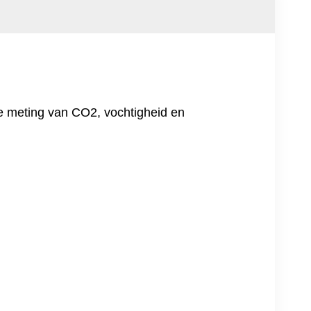
e meting van CO2, vochtigheid en