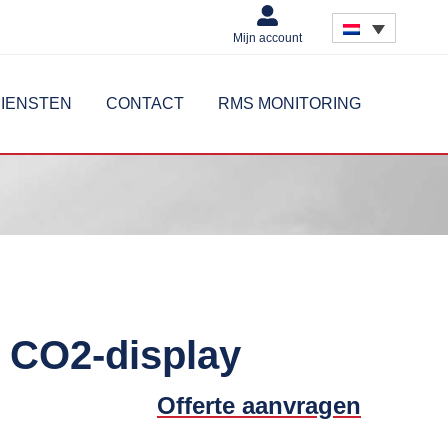
Mijn account
IENSTEN
CONTACT
RMS MONITORING
 CO2-display
Offerte aanvragen