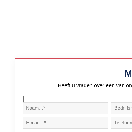
M
Heeft u vragen over een van on