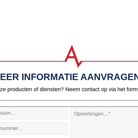
EER INFORMATIE AANVRAGE
ze producten of diensten? Neem contact op via het formul