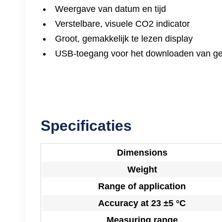
Weergave van datum en tijd
Verstelbare, visuele CO2 indicator
Groot, gemakkelijk te lezen display
USB-toegang voor het downloaden van g
Specificaties
Dimensions
Weight
Range of application
Accuracy at 23 ±5 °C
Measuring range