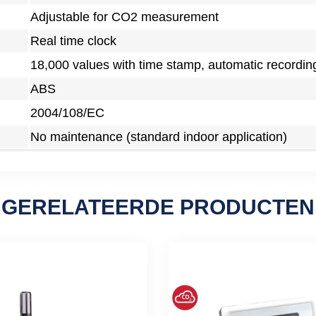
Adjustable for CO2 measurement
Real time clock
18,000 values with time stamp, automatic recordi
ABS
2004/108/EC
No maintenance (standard indoor application)
GERELATEERDE PRODUCTEN