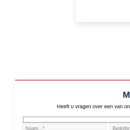
M
Heeft u vragen over een van on