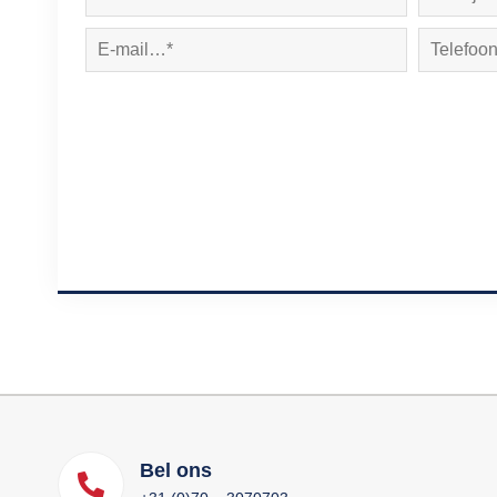
Bel ons