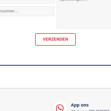
VERZENDEN
App ons