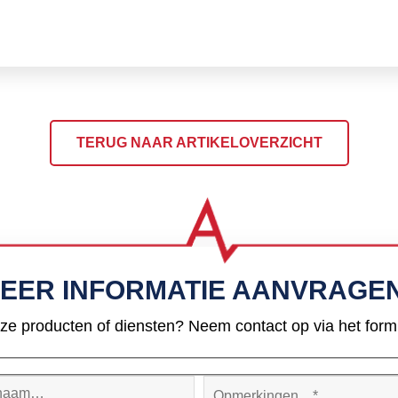
TERUG NAAR ARTIKELOVERZICHT
EER INFORMATIE AANVRAGE
ze producten of diensten? Neem contact op via het formul