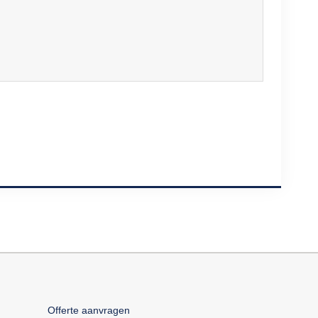
Offerte aanvragen