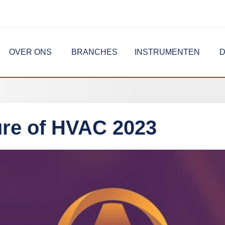
OVER ONS
BRANCHES
INSTRUMENTEN
D
ure of HVAC 2023