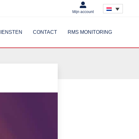
Mijn account
IENSTEN
CONTACT
RMS MONITORING