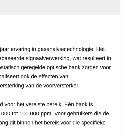
 jaar ervaring in gasanalysetechnologie. Het
baseerde signaalverwerking, wat resulteert in
statisch geregelde optische bank zorgen voor
maliseert ook de effecten van
ersterking van de voorversterker.
 voor het vereiste bereik. Eén bank is
000 tot 100.000 ppm. Voor gebruikers die de
ng dit binnen het bereik voor die specifieke