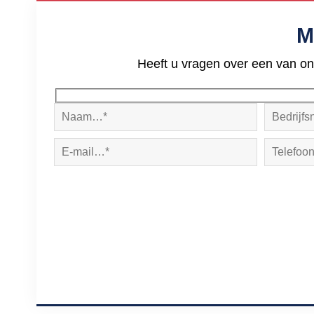
M
Heeft u vragen over een van on