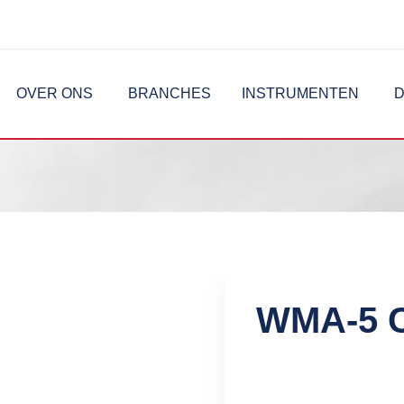
OVER ONS
BRANCHES
INSTRUMENTEN
D
WMA-5 C