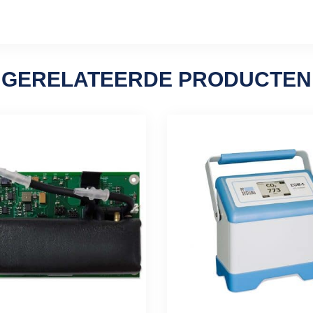
GERELATEERDE PRODUCTEN