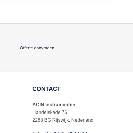
Offerte aanvragen
CONTACT
ACIN instrumenten
Handelskade 76
2288 BG Rijswijk, Nederland