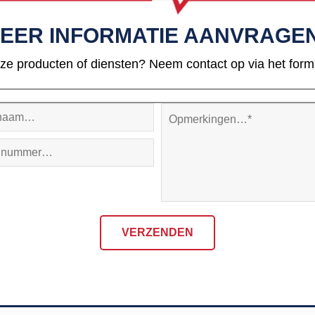
EER INFORMATIE AANVRAGE
ze producten of diensten? Neem contact op via het formul
VERZENDEN