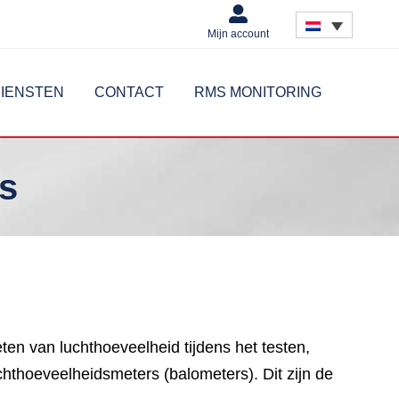
Mijn account
IENSTEN
CONTACT
RMS MONITORING
s
en van luchthoeveelheid tijdens het testen,
hthoeveelheidsmeters (balometers). Dit zijn de