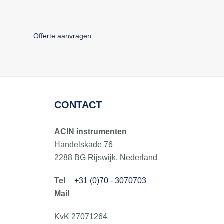
Offerte aanvragen
CONTACT
ACIN instrumenten
Handelskade 76
2288 BG Rijswijk, Nederland
+31 (0)70 - 3070703
KvK 27071264