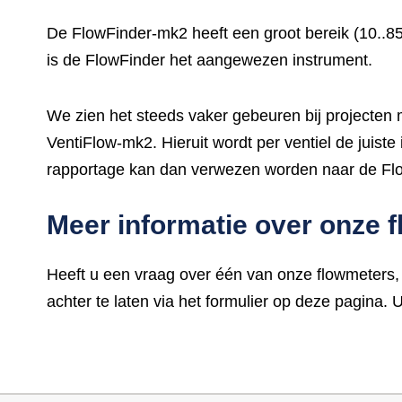
De FlowFinder-mk2 heeft een groot bereik (10..8
is de FlowFinder het aangewezen instrument.
We zien het steeds vaker gebeuren bij projecten
VentiFlow-mk2. Hieruit wordt per ventiel de juis
rapportage kan dan verwezen worden naar de Flow
Meer informatie over onze 
Heeft u een vraag over één van onze flowmeters,
achter te laten via het formulier op deze pagina.