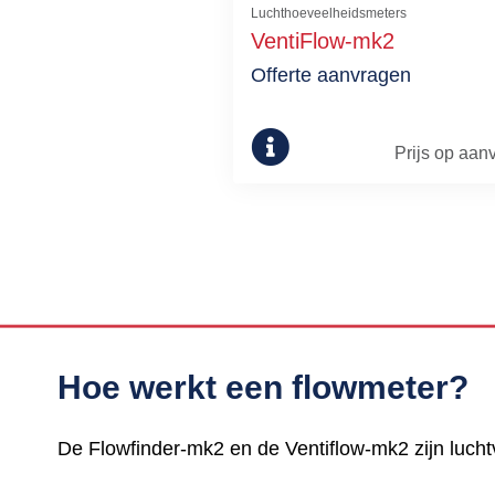
Luchthoeveelheidsmeters
VentiFlow-mk2
Offerte aanvragen
Prijs op aan
Hoe werkt een flowmeter?
De Flowfinder-mk2 en de Ventiflow-mk2 zijn luc