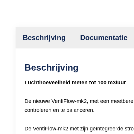
Beschrijving
Documentatie
Beschrijving
Luchthoeveelheid meten tot 100 m3/uur
De nieuwe VentiFlow-mk2, met een meetbereik 
controleren en te balanceren.
De VentiFlow-mk2 met zijn geïntegreerde stro