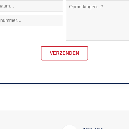
VERZENDEN