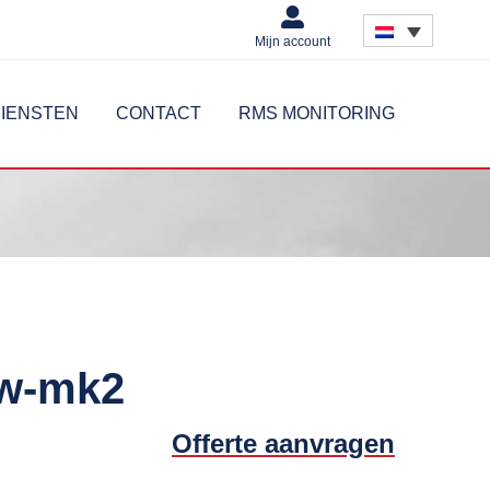
Mijn account
IENSTEN
CONTACT
RMS MONITORING
ow-mk2
Offerte aanvragen