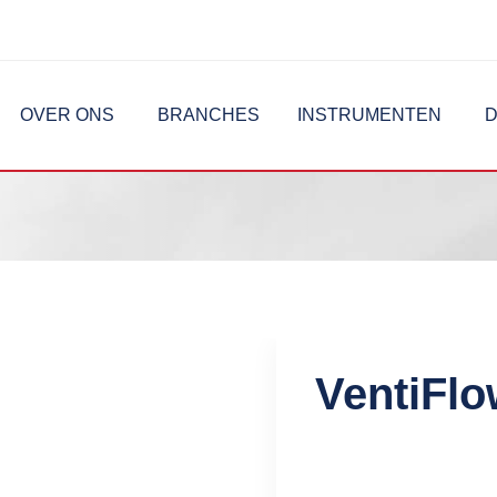
OVER ONS
BRANCHES
INSTRUMENTEN
D
VentiFl