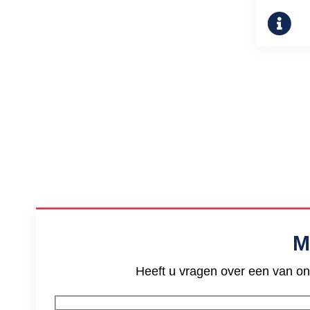
M
Heeft u vragen over een van on