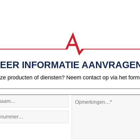
EER INFORMATIE AANVRAGE
ze producten of diensten? Neem contact op via het formul