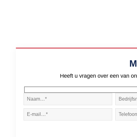
M
Heeft u vragen over een van on