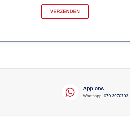
VERZENDEN
App ons
Whatsapp:
070 3070703