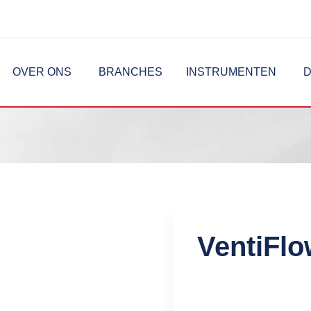
OVER ONS
BRANCHES
INSTRUMENTEN
D
VentiFl