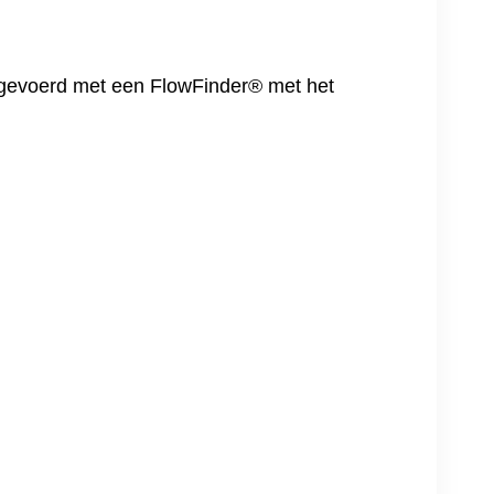
tgevoerd met een FlowFinder® met het