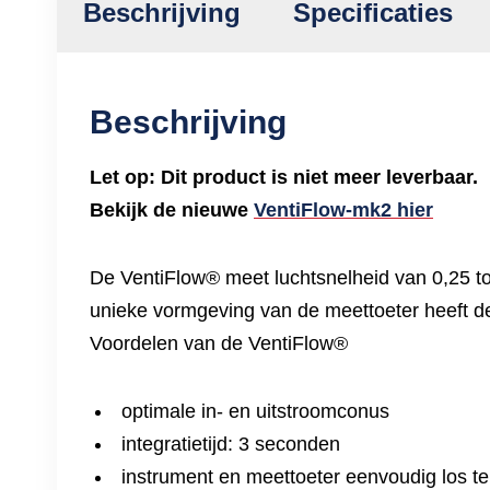
Beschrijving
Specificaties
Beschrijving
Let op: Dit product is niet meer leverbaar.
Bekijk de nieuwe
VentiFlow-mk2 hier
De VentiFlow® meet luchtsnelheid van 0,25 to
unieke vormgeving van de meettoeter heeft de
Voordelen van de VentiFlow®
optimale in- en uitstroomconus
integratietijd: 3 seconden
instrument en meettoeter eenvoudig los t