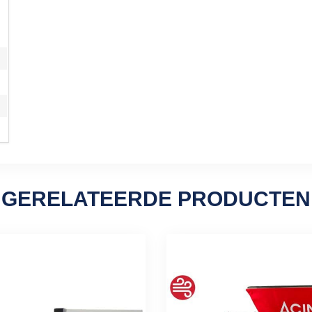
GERELATEERDE PRODUCTEN