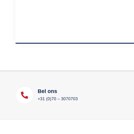
Bel ons
+31 (0)70 – 3070703