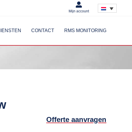
Mijn account
IENSTEN
CONTACT
RMS MONITORING
ow
Offerte aanvragen