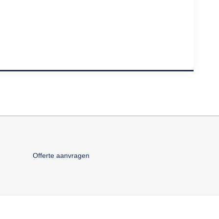
Offerte aanvragen