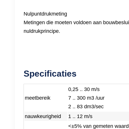
Nulpuntdrukmeting
Metingen die moeten voldoen aan bouwbeslui
nuldrukprincipe.
Specificaties
0,25 .. 30 m/s
meetbereik
7 .. 300 m3 /uur
2 .. 83 dm3/sec
nauwkeurigheid
1 .. 12 m/s
<±5% van gemeten waard