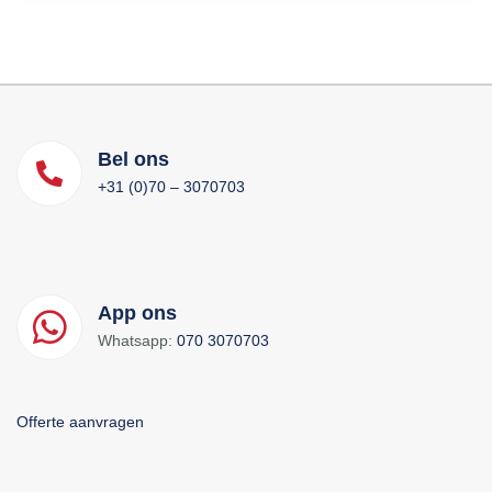
Bel ons
+31 (0)70 – 3070703
App ons
Whatsapp:
070 3070703
Offerte aanvragen