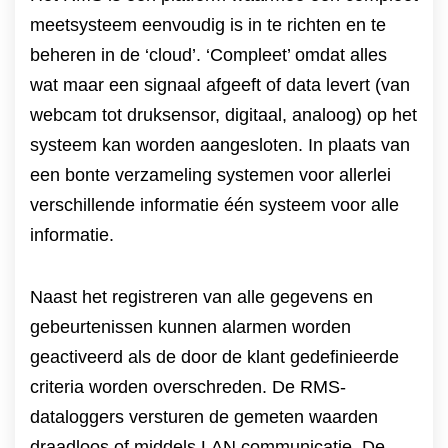
meetsysteem eenvoudig is in te richten en te
beheren in de ‘cloud’. ‘Compleet’ omdat alles
wat maar een signaal afgeeft of data levert (van
webcam tot druksensor, digitaal, analoog) op het
systeem kan worden aangesloten. In plaats van
een bonte verzameling systemen voor allerlei
verschillende informatie één systeem voor alle
informatie.
Naast het registreren van alle gegevens en
gebeurtenissen kunnen alarmen worden
geactiveerd als de door de klant gedefinieerde
criteria worden overschreden. De RMS-
dataloggers versturen de gemeten waarden
draadloos of middels LAN communicatie. De