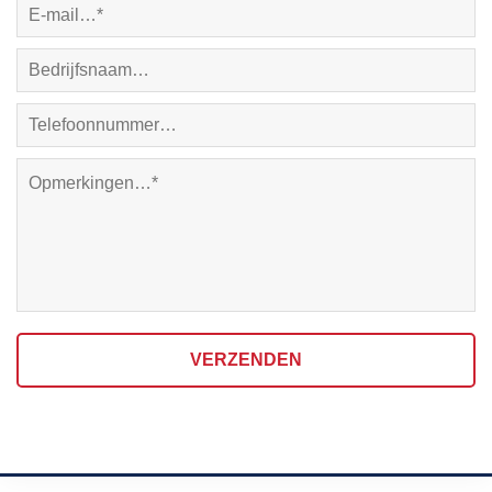
VERZENDEN