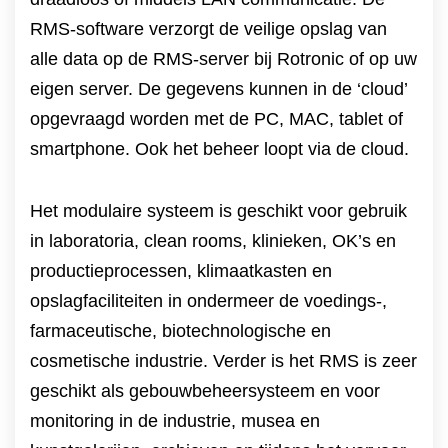
RMS-software verzorgt de veilige opslag van
alle data op de RMS-server bij Rotronic of op uw
eigen server. De gegevens kunnen in de ‘cloud’
opgevraagd worden met de PC, MAC, tablet of
smartphone. Ook het beheer loopt via de cloud.
Het modulaire systeem is geschikt voor gebruik
in laboratoria, clean rooms, klinieken, OK’s en
productieprocessen, klimaatkasten en
opslagfaciliteiten in ondermeer de voedings-,
farmaceutische, biotechnologische en
cosmetische industrie. Verder is het RMS is zeer
geschikt als gebouwbeheersysteem en voor
monitoring in de industrie, musea en