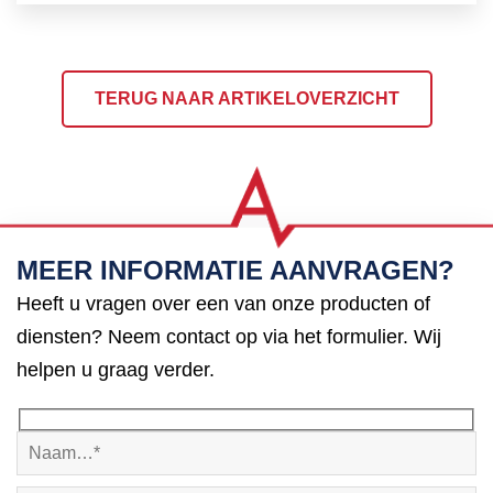
TERUG NAAR ARTIKELOVERZICHT
MEER INFORMATIE AANVRAGEN?
Heeft u vragen over een van onze producten of
diensten? Neem contact op via het formulier. Wij
helpen u graag verder.