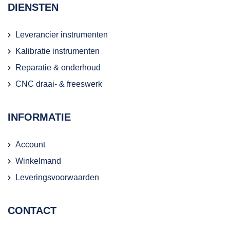
DIENSTEN
Leverancier instrumenten
Kalibratie instrumenten
Reparatie & onderhoud
CNC draai- & freeswerk
INFORMATIE
Account
Winkelmand
Leveringsvoorwaarden
CONTACT