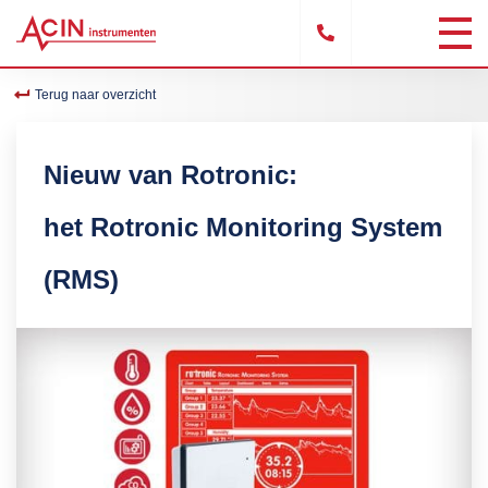
Terug naar overzicht
Nieuw van Rotronic:
het Rotronic Monitoring System
(RMS)