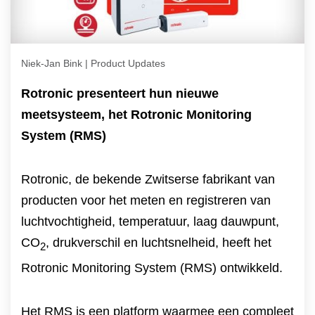
Niek-Jan Bink | Product Updates
Rotronic presenteert hun nieuwe
meetsysteem, het Rotronic Monitoring
System (RMS)
Rotronic, de bekende Zwitserse fabrikant van
producten voor het meten en registreren van
luchtvochtigheid, temperatuur, laag dauwpunt,
CO
, drukverschil en luchtsnelheid, heeft het
2
Rotronic Monitoring System (RMS) ontwikkeld.
Het RMS is een platform waarmee een compleet