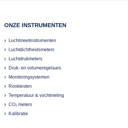
ONZE INSTRUMENTEN
Luchtmeetinstrumenten
Luchtdichtheidsmeters
Luchtdrukmeters
Druk- en volumeregelaars
Monitoringsystemen
Rooktesten
Temperatuur & vochtmeting
CO₂ meters
Kalibratie