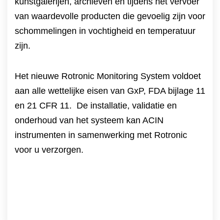
kunstgalerijen, archieven en tijdens het vervoer
van waardevolle producten die gevoelig zijn voor
schommelingen in vochtigheid en temperatuur
zijn.
Het nieuwe Rotronic Monitoring System voldoet
aan alle wettelijke eisen van GxP, FDA bijlage 11
en 21 CFR 11. De installatie, validatie en
onderhoud van het systeem kan ACIN
instrumenten in samenwerking met Rotronic
voor u verzorgen.