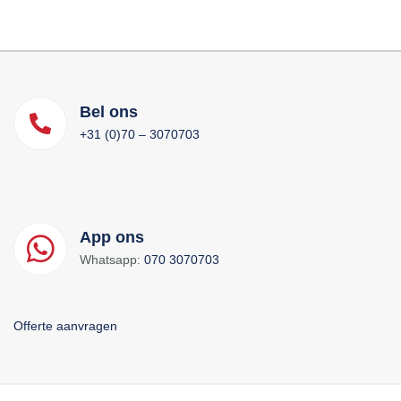
Bel ons
+31 (0)70 – 3070703
App ons
Whatsapp:
070 3070703
Offerte aanvragen