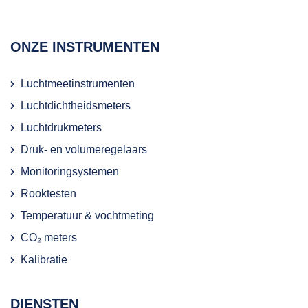
ONZE INSTRUMENTEN
Luchtmeetinstrumenten
Luchtdichtheidsmeters
Luchtdrukmeters
Druk- en volumeregelaars
Monitoringsystemen
Rooktesten
Temperatuur & vochtmeting
CO₂ meters
Kalibratie
DIENSTEN