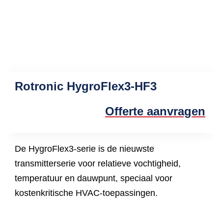
Rotronic HygroFlex3-HF3
Offerte aanvragen
De HygroFlex3-serie is de nieuwste
transmitterserie voor relatieve vochtigheid,
temperatuur en dauwpunt, speciaal voor
kostenkritische HVAC-toepassingen.