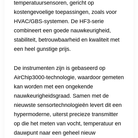
temperatuursensoren, gericht op
kostengevoelige toepassingen, zoals voor
HVAC/GBS-systemen. De HF3-serie
combineert een goede nauwkeurigheid,
stabiliteit, betrouwbaarheid en kwaliteit met
een heel gunstige prijs.
De instrumenten zijn is gebaseerd op
AirChip3000-technologie, waardoor gemeten
kan worden met een ongekende
nauwkeurigheidsgraad. Samen met de
nieuwste sensortechnologieën levert dit een
hypermoderne, uiterst precieze transmitter
op die het meten van vocht, temperatuur en
dauwpunt naar een geheel nieuw