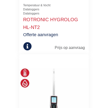
Temperatuur & Vocht
Dataloggers
Dataloggers
ROTRONIC HYGROLOG
HL-NT2
Offerte aanvragen
Prijs op aanvraag