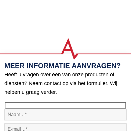
MEER INFORMATIE AANVRAGEN?
Heeft u vragen over een van onze producten of
diensten? Neem contact op via het formulier. Wij
helpen u graag verder.