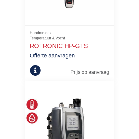
Handmeters
Temperatuur & Vocht
ROTRONIC HP-GTS
Offerte aanvragen
Prijs op aanvraag