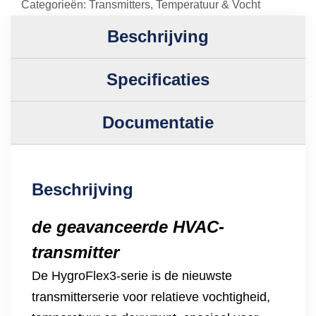
Categorieën:
Transmitters
,
Temperatuur & Vocht
Beschrijving
Specificaties
Documentatie
Beschrijving
de geavanceerde HVAC-
transmitter
De HygroFlex3-serie is de nieuwste
transmitterserie voor relatieve vochtigheid,