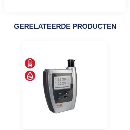
GERELATEERDE PRODUCTEN