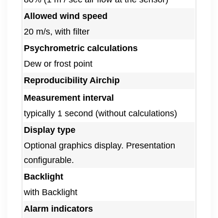
Allowed wind speed
20 m/s, with filter
Psychrometric calculations
Dew or frost point
Reproducibility Airchip
Measurement interval
typically 1 second (without calculations)
Display type
Optional graphics display. Presentation
configurable.
Backlight
with Backlight
Alarm indicators