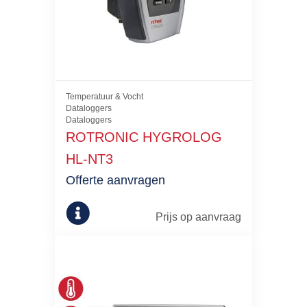
Temperatuur & Vocht
Dataloggers
Dataloggers
ROTRONIC HYGROLOG
HL-NT3
Offerte aanvragen
Prijs op aanvraag