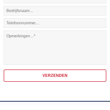
VERZENDEN