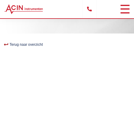
Terug naar overzicht