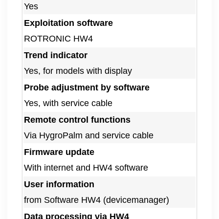
Yes
Exploitation software
ROTRONIC HW4
Trend indicator
Yes, for models with display
Probe adjustment by software
Yes, with service cable
Remote control functions
Via HygroPalm and service cable
Firmware update
With internet and HW4 software
User information
from Software HW4 (devicemanager)
Data processing via HW4