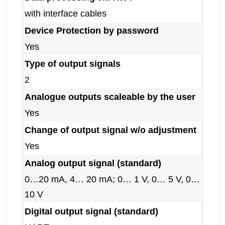
with interface cables
Device Protection by password
Yes
Type of output signals
2
Analogue outputs scaleable by the user
Yes
Change of output signal w/o adjustment
Yes
Analog output signal (standard)
0…20 mA, 4… 20 mA; 0… 1 V, 0… 5 V, 0…
10 V
Digital output signal (standard)