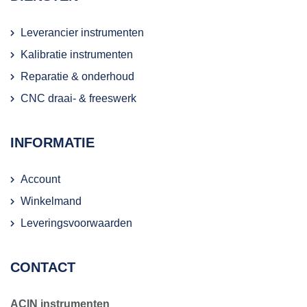
Leverancier instrumenten
Kalibratie instrumenten
Reparatie & onderhoud
CNC draai- & freeswerk
INFORMATIE
Account
Winkelmand
Leveringsvoorwaarden
CONTACT
ACIN instrumenten