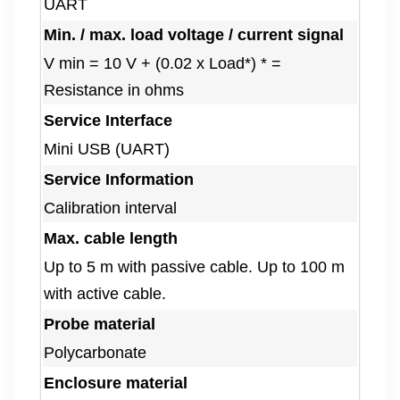
UART
Min. / max. load voltage / current signal
V min = 10 V + (0.02 x Load*) * =
Resistance in ohms
Service Interface
Mini USB (UART)
Service Information
Calibration interval
Max. cable length
Up to 5 m with passive cable. Up to 100 m
with active cable.
Probe material
Polycarbonate
Enclosure material