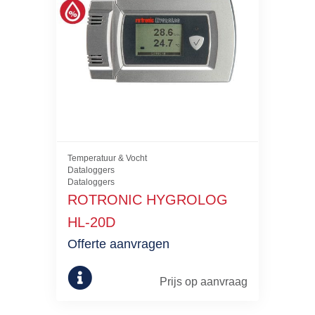
Temperatuur & Vocht
Dataloggers
Dataloggers
ROTRONIC HYGROLOG
HL-20D
Offerte aanvragen
Prijs op aanvraag